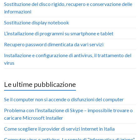
Sostituzione del disco rigido, recupero e conservazione delle
informazioni
Sostituzione display notebook
L’installazione di programmi su smartphone e tablet
Recupero password dimenticata da vari servizi
Installazione e configurazione di antivirus, il trattamento del
virus
Le ultime pubblicazione
Se il computer non si accende o disfunzioni del computer
Problema con l’installazione di Skype – impossibile trovare o
caricare Microsoft Installer
Come scegliere il provider di servizi Internet in Italia
Computer virus e antivirus. Le regole di “informatica di igiene”