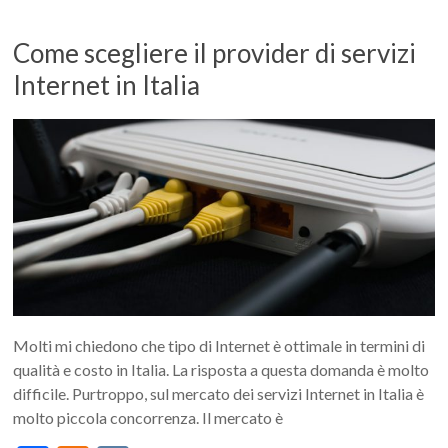
Come scegliere il provider di servizi
Internet in Italia
Molti mi chiedono che tipo di Internet è ottimale in termini di
qualità e costo in Italia. La risposta a questa domanda è molto
difficile. Purtroppo, sul mercato dei servizi Internet in Italia è
molto piccola concorrenza. Il mercato è