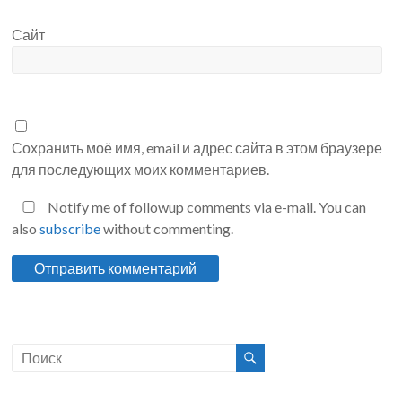
Сайт
Сохранить моё имя, email и адрес сайта в этом браузере
для последующих моих комментариев.
Notify me of followup comments via e-mail. You can
also
subscribe
without commenting.