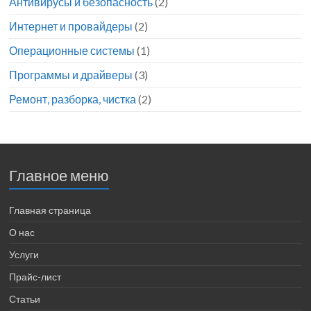
Антивирусы и безопасность
(2)
Интернет и провайдеры
(2)
Операционные системы
(1)
Программы и драйверы
(3)
Ремонт, разборка, чистка
(2)
Главное меню
Главная страница
О нас
Услуги
Прайс-лист
Статьи