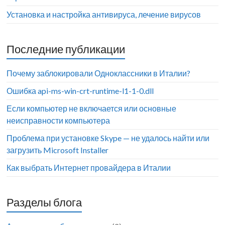
Установка и настройка антивируса, лечение вирусов
Последние публикации
Почему заблокировали Одноклассники в Италии?
Ошибка api-ms-win-crt-runtime-l1-1-0.dll
Если компьютер не включается или основные
неисправности компьютера
Проблема при установке Skype — не удалось найти или
загрузить Microsoft Installer
Как выбрать Интернет провайдера в Италии
Разделы блога