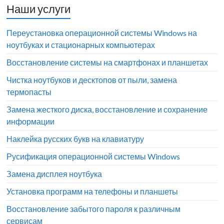
Наши услуги
Переустановка операционной системы Windows на
ноутбуках и стационарных компьютерах
Восстановление системы на смартфонах и планшетах
Чистка ноутбуков и десктопов от пыли, замена
термопасты
Замена жесткого диска, восстановление и сохранение
информации
Наклейка русских букв на клавиатуру
Русификация операционной системы Windows
Замена дисплея ноутбука
Установка программ на телефоны и планшеты
Восстановление забытого пароля к различным
сервисам