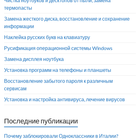
Чистка ноутбуков и десктопов от пыли, замена
термопасты
Замена жесткого диска, восстановление и сохранение
информации
Наклейка русских букв на клавиатуру
Русификация операционной системы Windows
Замена дисплея ноутбука
Установка программ на телефоны и планшеты
Восстановление забытого пароля к различным
сервисам
Установка и настройка антивируса, лечение вирусов
Последние публикации
Почему заблокировали Одноклассники в Италии?