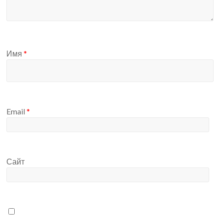
Имя
*
Email
*
Сайт