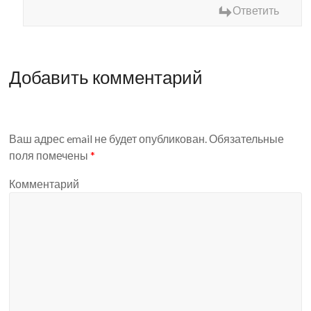
Ответить
Добавить комментарий
Ваш адрес email не будет опубликован.
Обязательные
поля помечены
*
Комментарий