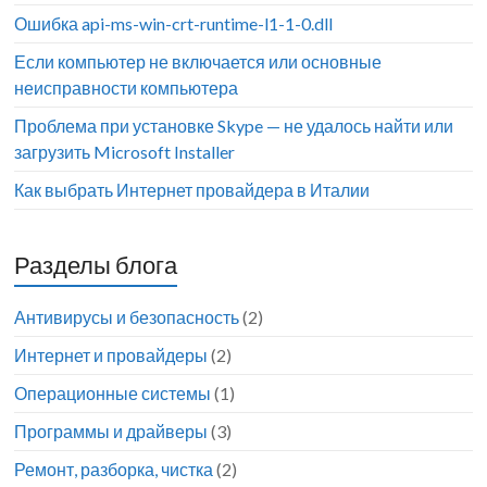
Ошибка api-ms-win-crt-runtime-l1-1-0.dll
Если компьютер не включается или основные
неисправности компьютера
Проблема при установке Skype — не удалось найти или
загрузить Microsoft Installer
Как выбрать Интернет провайдера в Италии
Разделы блога
Антивирусы и безопасность
(2)
Интернет и провайдеры
(2)
Операционные системы
(1)
Программы и драйверы
(3)
Ремонт, разборка, чистка
(2)