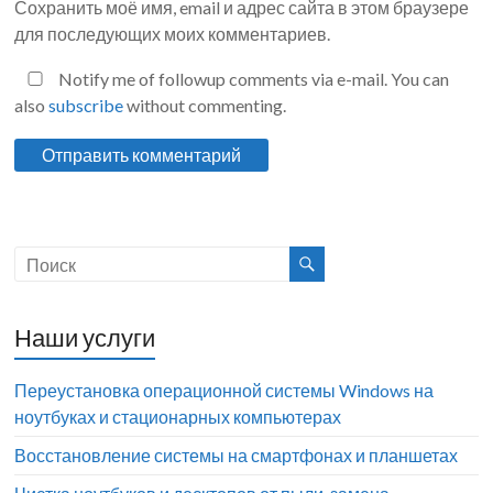
Сохранить моё имя, email и адрес сайта в этом браузере
для последующих моих комментариев.
Notify me of followup comments via e-mail. You can
also
subscribe
without commenting.
Наши услуги
Переустановка операционной системы Windows на
ноутбуках и стационарных компьютерах
Восстановление системы на смартфонах и планшетах