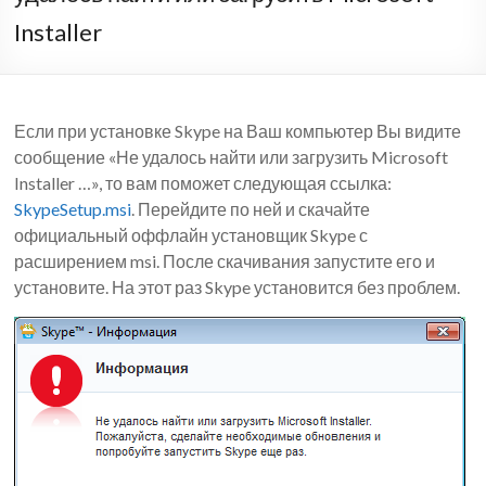
Installer
Если при установке Skype на Ваш компьютер Вы видите
сообщение «Не удалось найти или загрузить Microsoft
Installer …», то вам поможет следующая ссылка:
SkypeSetup.msi
. Перейдите по ней и скачайте
официальный оффлайн установщик Skype с
расширением msi. После скачивания запустите его и
установите. На этот раз Skype установится без проблем.