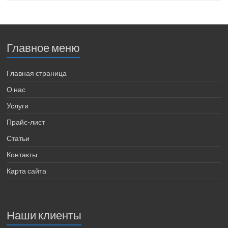
Главное меню
Главная страница
О нас
Услуги
Прайс-лист
Статьи
Контакты
Карта сайта
Наши клиенты