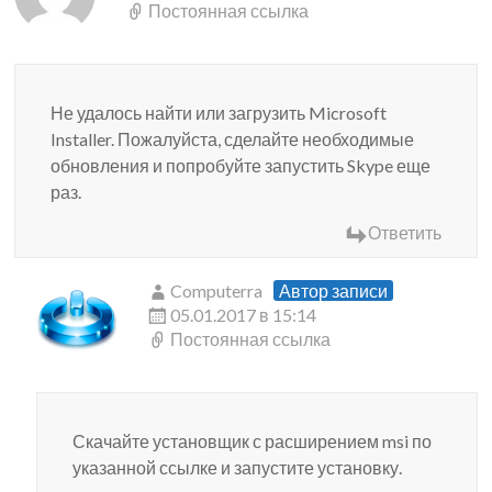
Постоянная ссылка
Не удалось найти или загрузить Microsoft
Installer. Пожалуйста, сделайте необходимые
обновления и попробуйте запустить Skype еще
раз.
Ответить
Computerra
Автор записи
05.01.2017 в 15:14
Постоянная ссылка
Скачайте установщик с расширением msi по
указанной ссылке и запустите установку.