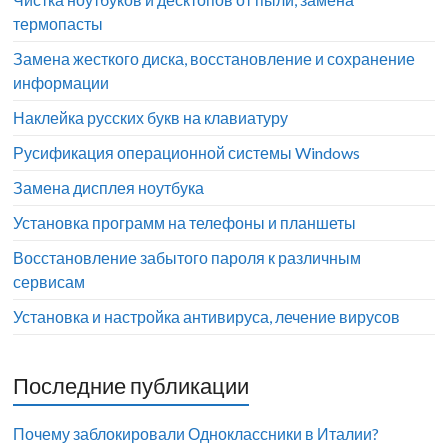
термопасты
Замена жесткого диска, восстановление и сохранение
информации
Наклейка русских букв на клавиатуру
Русификация операционной системы Windows
Замена дисплея ноутбука
Установка программ на телефоны и планшеты
Восстановление забытого пароля к различным
сервисам
Установка и настройка антивируса, лечение вирусов
Последние публикации
Почему заблокировали Одноклассники в Италии?