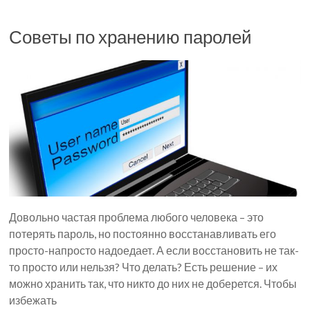
Советы по хранению паролей
Довольно частая проблема любого человека – это
потерять пароль, но постоянно восстанавливать его
просто-напросто надоедает. А если восстановить не так-
то просто или нельзя? Что делать? Есть решение – их
можно хранить так, что никто до них не доберется. Чтобы
избежать