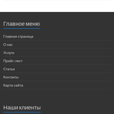
Главное меню
Главная страница
О нас
Услуги
Прайс-лист
Статьи
Контакты
Карта сайта
Наши клиенты