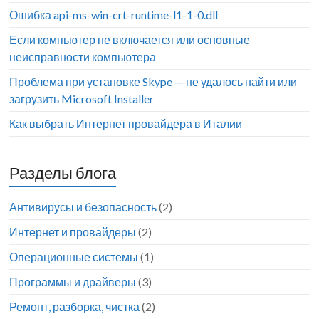
Ошибка api-ms-win-crt-runtime-l1-1-0.dll
Если компьютер не включается или основные
неисправности компьютера
Проблема при установке Skype — не удалось найти или
загрузить Microsoft Installer
Как выбрать Интернет провайдера в Италии
Разделы блога
Антивирусы и безопасность
(2)
Интернет и провайдеры
(2)
Операционные системы
(1)
Программы и драйверы
(3)
Ремонт, разборка, чистка
(2)